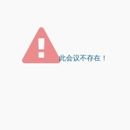
此会议不存在！